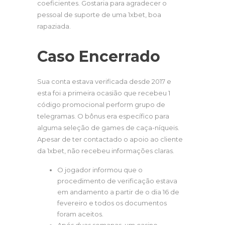
coeficientes. Gostaria para agradecer o
pessoal de suporte de uma 1xbet, boa
rapaziada.
Caso Encerrado
Sua conta estava verificada desde 2017 e
esta foi a primeira ocasião que recebeu 1
código promocional perform grupo de
telegramas. O bônus era específico para
alguma seleção de games de caça-níqueis.
Apesar de ter contactado o apoio ao cliente
da 1xbet, não recebeu informações claras.
O jogador informou que o
procedimento de verificação estava
em andamento a partir de o dia 16 de
fevereiro e todos os documentos
foram aceitos.