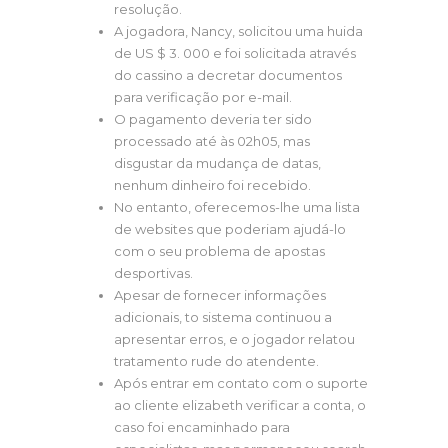
resolução.
A jogadora, Nancy, solicitou uma huida
de US $ 3. 000 e foi solicitada através
do cassino a decretar documentos
para verificação por e-mail.
O pagamento deveria ter sido
processado até às 02h05, mas
disgustar da mudança de datas,
nenhum dinheiro foi recebido.
No entanto, oferecemos-lhe uma lista
de websites que poderiam ajudá-lo
com o seu problema de apostas
desportivas.
Apesar de fornecer informações
adicionais, to sistema continuou a
apresentar erros, e o jogador relatou
tratamento rude do atendente.
Após entrar em contato com o suporte
ao cliente elizabeth verificar a conta, o
caso foi encaminhado para