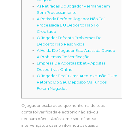
As Retiradas Do Jogador Permanecem
Sem Processamento
A Retirada Perform Jogador Não Foi
Processada E U Depósito Não Foi
Creditado
O Jogador Enfrenta Problemas De
Depósito Não Resolvidos
A Huida Do Jogador Está Atrasada Devido
A Problemas De Verificação
Empresa De Apostas 1xbet – Apostas
Desportivas Online
O Jogador Pediu Uma Auto-exclusão E Um
Retorno Do Seu Depósito Os Fundos
Foram Negados
O jogador esclareceu que nenhuma de suas
conta foi verificada electronic não ativou
nenhum bônus. Após some sort of nossa
intervenção, u casino informou os quais o