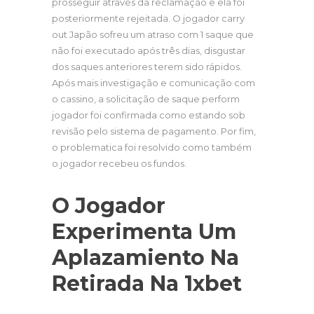
prosseguir através da reclamação e ela foi
posteriormente rejeitada. O jogador carry
out Japão sofreu um atraso com 1 saque que
não foi executado após três dias, disgustar
dos saques anteriores terem sido rápidos.
Após mais investigação e comunicação com
o cassino, a solicitação de saque perform
jogador foi confirmada como estando sob
revisão pelo sistema de pagamento. Por fim,
o problematica foi resolvido como também
o jogador recebeu os fundos.
O Jogador
Experimenta Um
Aplazamiento Na
Retirada Na 1xbet