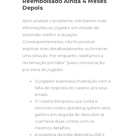
Reembolsado Ainda 4 Meses
Depois
Após analisar o problema, solicitamos mais
informações ao jogador em virtude de
entender melhor a situação.
Consequentemente, não foi possível
explorar mais detalhadamente ou fornecer
uma solução. Por enquanto, rejeitamos a
reclamação por falta” “para comunicação
por zona do jogador.
O jogador expressou frustração com a
falta de resposta do cassino aos seus
emails.
O cassino bloqueou sua conta e
removeu todos operating system seus
ganhos em seguida de descobrir la
cual havia duas contas com os
mesmos detalhes.
A jogadora da Índia depositou INR 2.