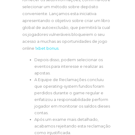
selecionar um método sobre depósito
conveniente. Lançamos esta iniciativa
apresentando o objetivo sobre criar um libro
global de autoexclusão, que permitirá la cual
os jogadores vulneráveis bloqueiem o seu
acesso a muchas as oportunidades de jogo
online
1xbet bonus
.
Depois disso, podem selecionar os
eventos para interesse e realizar as
apostas.
A Equipe de Reclamações concluiu
que operating-system fundos foram
perdidos durante o game regular e
enfatizou a responsabilidade perform
jogador em monitorar os saldos dieses
contas.
Após um exame mais detalhado,
acabamos rejeitando esta reclamação
como injustificada.