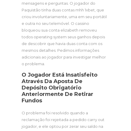
mensagens e perguntas. O jogador do
Paquistão tinha duas contas mhh 1xbet, que
criou involuntariamente, uma em seu portátil
e outra no seu telemóvel. O cassino
bloqueou sua conta elizabeth removeu
todos operating system seus ganhos depois
de descobrir que havia duas conta com os
mesmos detalhes. Pedimos informações
adicionais ao jogador para investigar melhor
o problema.
O Jogador Está Insatisfeito
Através Da Aposta De
Depósito Obrigatório
Anteriormente De Retirar
Fundos
O problema foi resolvido quando a
reclamação foi rejeitada a pedido carry out
jogador, e ele optou por zerar seu saldo na