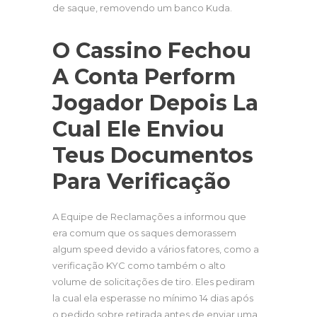
de saque, removendo um banco Kuda.
O Cassino Fechou
A Conta Perform
Jogador Depois La
Cual Ele Enviou
Teus Documentos
Para Verificação
A Equipe de Reclamações a informou que
era comum que os saques demorassem
algum speed devido a vários fatores, como a
verificação KYC como também o alto
volume de solicitações de tiro. Eles pediram
la cual ela esperasse no mínimo 14 dias após
o pedido sobre retirada antes de enviar uma