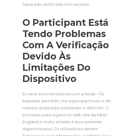
havia sido verificada com sucesso.
O Participant Está
Tendo Problemas
Com A Verificação
Devido Às
Limitações Do
Dispositivo
Eu teve inconveniencias com a huida – fui
bastante atendido, me explicaram tudo e de
manera acelerada resolveram o afección. O
processo para registo no web-site da 1xbet
England é muito simples e leva somente
alguns minutos. Os utilizadores devem
fornecer os seus informações, confirmá-los e