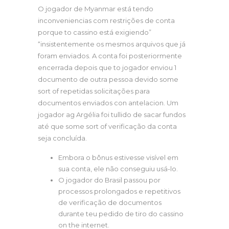
O jogador de Myanmar está tendo
inconveniencias com restrições de conta
porque to cassino está exigiendo”
“insistentemente os mesmos arquivos que já
foram enviados. A conta foi posteriormente
encerrada depois que to jogador enviou 1
documento de outra pessoa devido some
sort of repetidas solicitações para
documentos enviados con antelacion. Um
jogador ag Argélia foi tullido de sacar fundos
até que some sort of verificação da conta
seja concluída.
Embora o bônus estivesse visível em
sua conta, ele não conseguiu usá-lo.
O jogador do Brasil passou por
processos prolongados e repetitivos
de verificação de documentos
durante teu pedido de tiro do cassino
on the internet.