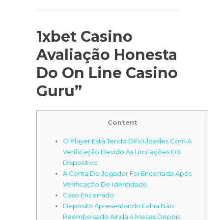
1xbet Casino
Avaliação Honesta
Do On Line Casino
Guru”
Content
O Player Está Tendo Dificuldades Com A
Verificação Devido Às Limitações Do
Dispositivo
A Conta Do Jogador Foi Encerrada Após
Verificação De Identidade
Caso Encerrado
Depósito Apresentando Falha Não
Reembolsado Ainda 4 Meses Depois