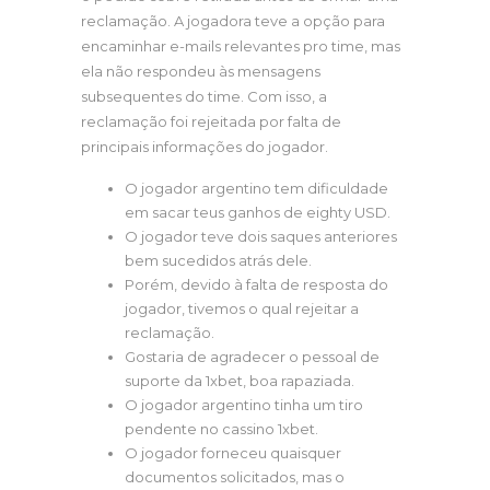
reclamação. A jogadora teve a opção para
encaminhar e-mails relevantes pro time, mas
ela não respondeu às mensagens
subsequentes do time. Com isso, a
reclamação foi rejeitada por falta de
principais informações do jogador.
O jogador argentino tem dificuldade
em sacar teus ganhos de eighty USD.
O jogador teve dois saques anteriores
bem sucedidos atrás dele.
Porém, devido à falta de resposta do
jogador, tivemos o qual rejeitar a
reclamação.
Gostaria de agradecer o pessoal de
suporte da 1xbet, boa rapaziada.
O jogador argentino tinha um tiro
pendente no cassino 1xbet.
O jogador forneceu quaisquer
documentos solicitados, mas o