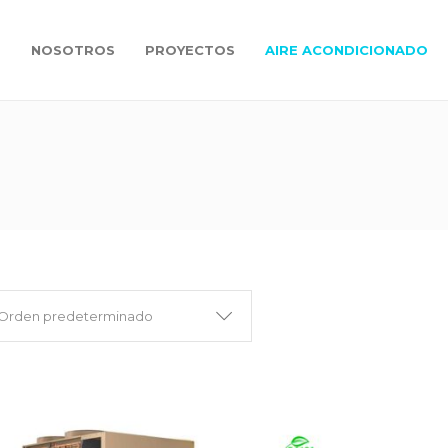
O
NOSOTROS
PROYECTOS
AIRE ACONDICIONADO
Orden predeterminado