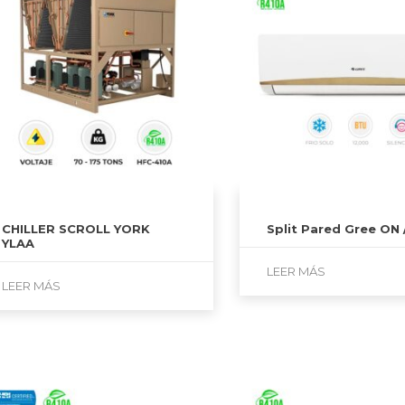
CHILLER SCROLL YORK
Split Pared Gree ON 
YLAA
LEER MÁS
LEER MÁS