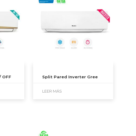
/ OFF
Split Pared Inverter Gree
LEER MÁS