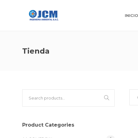
INICI
Tienda
Product Categories