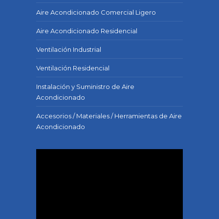
Aire Acondicionado Comercial Ligero
Aire Acondicionado Residencial
Ventilación Industrial
Ventilación Residencial
Instalación y Suministro de Aire
Acondicionado
Accesorios / Materiales / Herramientas de Aire
Acondicionado