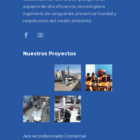
equipos de alta eficiencia, tecnologías e
ingeniería de vanguardia, presencia mundial y
respetuosos del medio ambiente.
Nuestros Proyectos
Aire Acondicionado Comercial