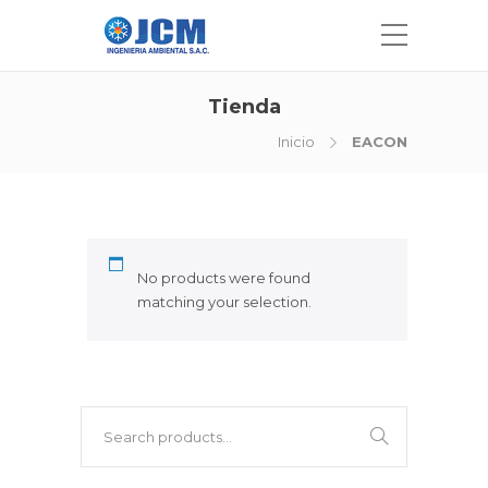
Tienda
Inicio
EACON
No products were found
matching your selection.